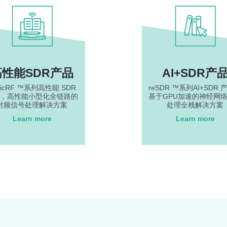
高性能SDR产品
AI+SDR产
gicRF ™系列高性能 SDR
reSDR ™系列AI+SDR 
，高性能小型化全链路的
基于GPU加速的神经网
射频信号处理解决方案
处理全栈解决方案
Learn more
Learn more