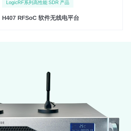
LogicRF系列高性能 SDR 产品
H407 RFSoC 软件无线电平台