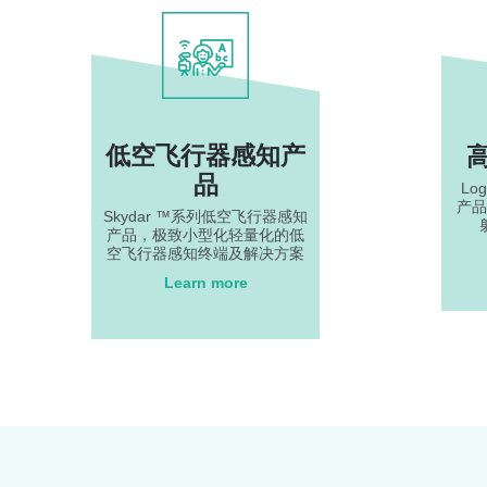
低空飞行器感知产
品
Lo
产品
Skydar ™系列低空飞行器感知
产品，极致小型化轻量化的低
空飞行器感知终端及解决方案
Learn more