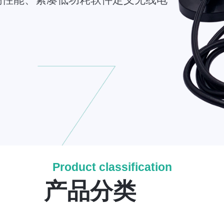
Product classification
产品分类