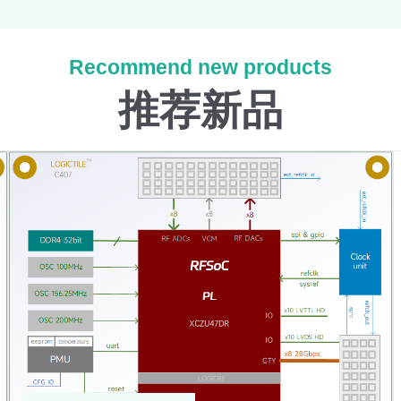
Recommend new products
推荐新品