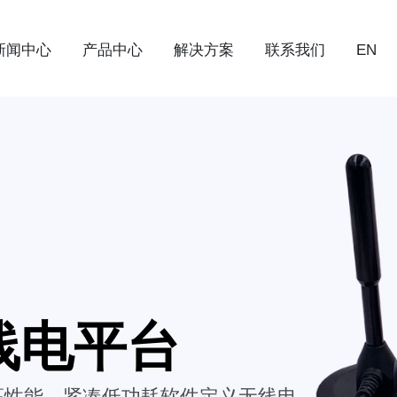
新闻中心
产品中心
解决方案
联系我们
EN
无线电平台
新的高性能、紧凑低功耗软件定义无线电