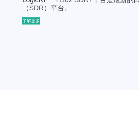
（SDR）平台。
了解更多